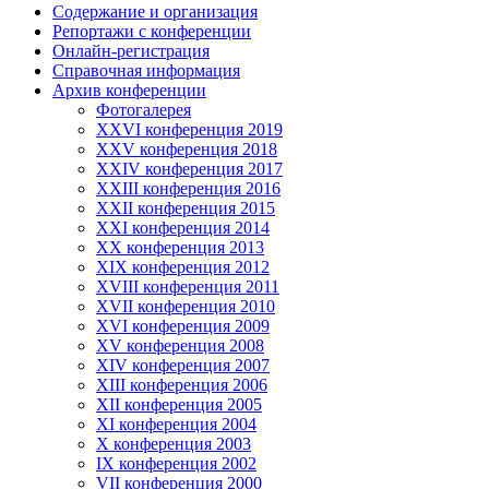
Содержание и организация
Репортажи с конференции
Онлайн-регистрация
Справочная информация
Архив конференции
Фотогалерея
XXVI конференция 2019
XXV конференция 2018
XXIV конференция 2017
XXIII конференция 2016
XXII конференция 2015
XXI конференция 2014
XX конференция 2013
XIX конференция 2012
XVIII конференция 2011
XVII конференция 2010
XVI конференция 2009
XV конференция 2008
XIV конференция 2007
XIII конференция 2006
XII конференция 2005
XI конференция 2004
X конференция 2003
IX конференция 2002
VII конференция 2000