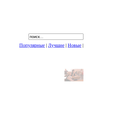
Популярные
|
Лучшие
|
Новые
|