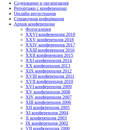
Содержание и организация
Репортажи с конференции
Онлайн-регистрация
Справочная информация
Архив конференции
Фотогалерея
XXVI конференция 2019
XXV конференция 2018
XXIV конференция 2017
XXIII конференция 2016
XXII конференция 2015
XXI конференция 2014
XX конференция 2013
XIX конференция 2012
XVIII конференция 2011
XVII конференция 2010
XVI конференция 2009
XV конференция 2008
XIV конференция 2007
XIII конференция 2006
XII конференция 2005
XI конференция 2004
X конференция 2003
IX конференция 2002
VII конференция 2000