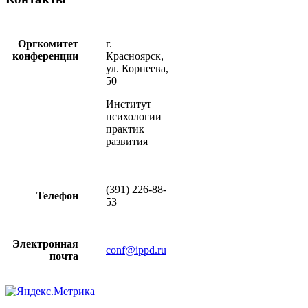
Оргкомитет
г.
конференции
Красноярск,
ул. Корнеева,
50
Институт
психологии
практик
развития
(391) 226-88-
Телефон
53
Электронная
conf@ippd.ru
почта