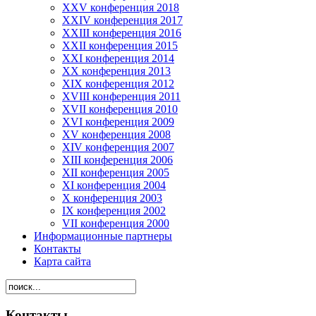
XXV конференция 2018
XXIV конференция 2017
XXIII конференция 2016
XXII конференция 2015
XXI конференция 2014
XX конференция 2013
XIX конференция 2012
XVIII конференция 2011
XVII конференция 2010
XVI конференция 2009
XV конференция 2008
XIV конференция 2007
XIII конференция 2006
XII конференция 2005
XI конференция 2004
X конференция 2003
IX конференция 2002
VII конференция 2000
Информационные партнеры
Контакты
Карта сайта
Контакты