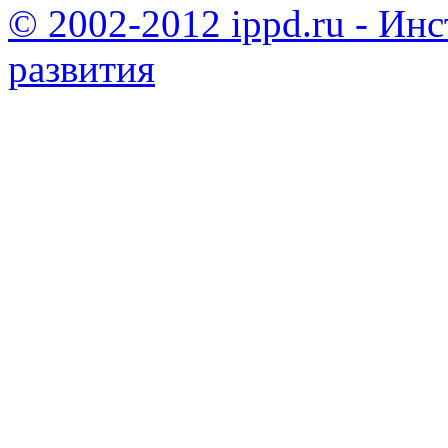
© 2002-2012 ippd.ru - Ин
развития