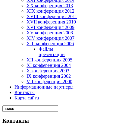
XXI конференция 2014
XX конференция 2013
XIX конференция 2012
XVIII конференция 2011
XVII конференция 2010
XVI конференция 2009
XV конференция 2008
XIV конференция 2007
XIII конференция 2006
Файлы
презентаций
XII конференция 2005
XI конференция 2004
X конференция 2003
IX конференция 2002
VII конференция 2000
Информационные партнеры
Контакты
Карта сайта
Контакты