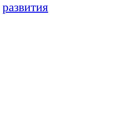
развития