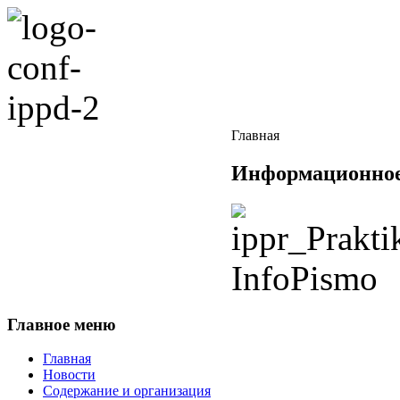
Главная
Информационное
Главное меню
Главная
Новости
Содержание и организация