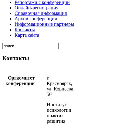
Репортажи с конференции
Онлайн-регистрация
Справочная информация
Архив конференции
Информационные партнеры
Контакты
Карта сайта
Контакты
Оргкомитет
г.
конференции
Красноярск,
ул. Корнеева,
50
Институт
психологии
практик
развития