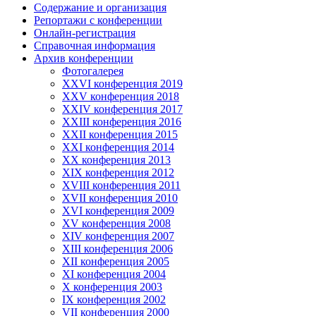
Содержание и организация
Репортажи с конференции
Онлайн-регистрация
Справочная информация
Архив конференции
Фотогалерея
XXVI конференция 2019
XXV конференция 2018
XXIV конференция 2017
XXIII конференция 2016
XXII конференция 2015
XXI конференция 2014
XX конференция 2013
XIX конференция 2012
XVIII конференция 2011
XVII конференция 2010
XVI конференция 2009
XV конференция 2008
XIV конференция 2007
XIII конференция 2006
XII конференция 2005
XI конференция 2004
X конференция 2003
IX конференция 2002
VII конференция 2000