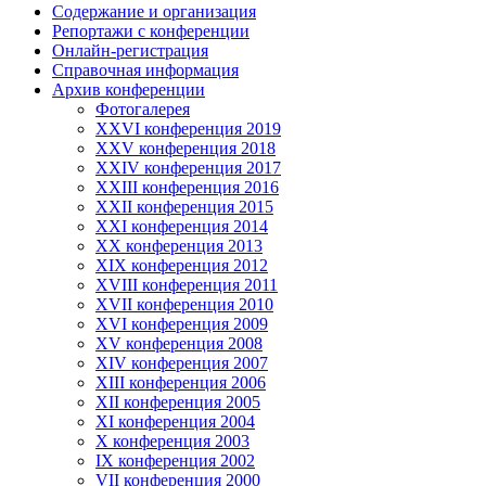
Содержание и организация
Репортажи с конференции
Онлайн-регистрация
Справочная информация
Архив конференции
Фотогалерея
XXVI конференция 2019
XXV конференция 2018
XXIV конференция 2017
XXIII конференция 2016
XXII конференция 2015
XXI конференция 2014
XX конференция 2013
XIX конференция 2012
XVIII конференция 2011
XVII конференция 2010
XVI конференция 2009
XV конференция 2008
XIV конференция 2007
XIII конференция 2006
XII конференция 2005
XI конференция 2004
X конференция 2003
IX конференция 2002
VII конференция 2000