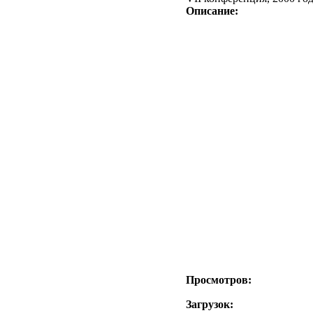
Описание:
Просмотров:
Загрузок: