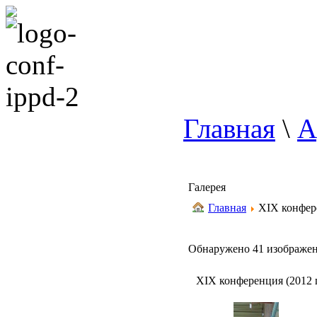
Главная
\
А
Галерея
Главная
XIX конфере
Обнаружено 41 изображен
XIX конференция (2012 г